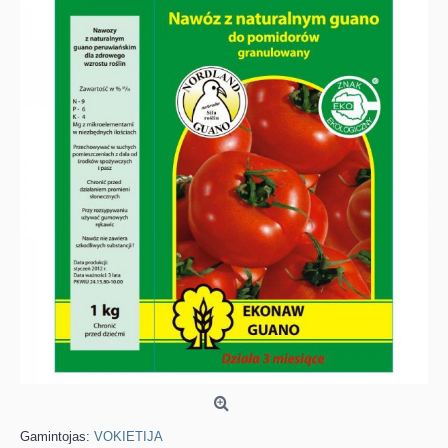
Gamintojas:
VOKIETIJA