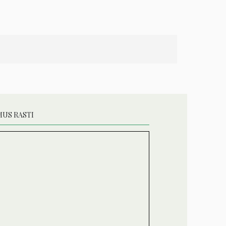
MUS RASTI