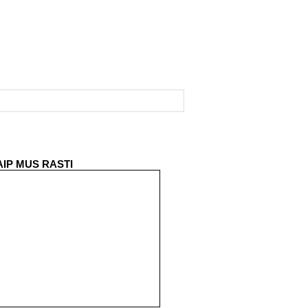
AIP MUS RASTI